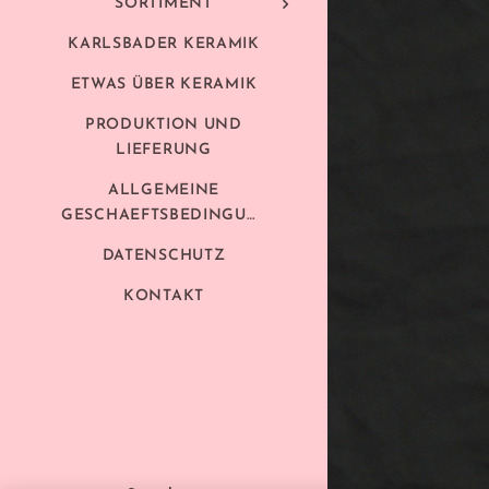
SORTIMENT
KARLSBADER KERAMIK
ETWAS ÜBER KERAMIK
PRODUKTION UND
LIEFERUNG
ALLGEMEINE
GESCHAEFTSBEDINGUNGEN
DATENSCHUTZ
KONTAKT