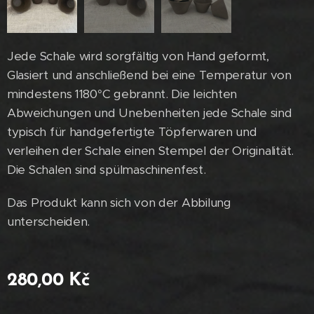
Jede Schale wird sorgfältig von Hand geformt,
Glasiert und anschließend bei eine Temperatur von
mindestens 1180°C gebrannt. Die leichten
Abweichungen und Unebenheiten jede Schale sind
typisch für handgefertigte Töpferwaren und
verleihen der Schale einen Stempel der Originalität.
Die Schalen sind spülmaschinenfest.
Das Produkt kann sich von der Abbilung
unterscheiden.
280,00
Kč