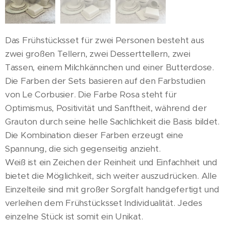
Das Frühstücksset für zwei Personen besteht aus
zwei großen Tellern, zwei Desserttellern, zwei
Tassen, einem Milchkännchen und einer Butterdose.
Die Farben der Sets basieren auf den Farbstudien
von Le Corbusier. Die Farbe Rosa steht für
Optimismus, Positivität und Sanftheit, während der
Grauton durch seine helle Sachlichkeit die Basis bildet.
Die Kombination dieser Farben erzeugt eine
Spannung, die sich gegenseitig anzieht.
Weiß ist ein Zeichen der Reinheit und Einfachheit und
bietet die Möglichkeit, sich weiter auszudrücken. Alle
Einzelteile sind mit großer Sorgfalt handgefertigt und
verleihen dem Frühstücksset Individualität. Jedes
einzelne Stück ist somit ein Unikat.