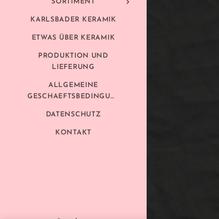
SORTIMENT
KARLSBADER KERAMIK
ETWAS ÜBER KERAMIK
PRODUKTION UND
LIEFERUNG
ALLGEMEINE
GESCHAEFTSBEDINGUNGEN
DATENSCHUTZ
KONTAKT